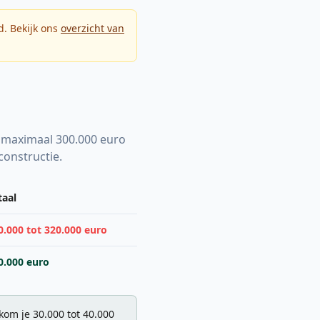
. Bekijk ons
overzicht van
e maximaal 300.000 euro
constructie.
taal
0.000 tot 320.000 euro
0.000 euro
kom je 30.000 tot 40.000