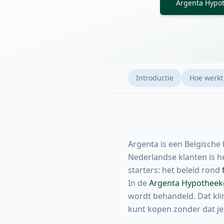
Argenta Hypot
Introductie
Hoe werkt
Argenta is een Belgische
Nederlandse klanten is 
starters: het beleid rond
In de
Argenta Hypotheek
wordt behandeld. Dat kli
kunt kopen zonder dat je 