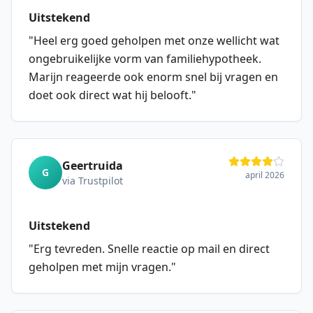
Uitstekend
"
Heel erg goed geholpen met onze wellicht wat
ongebruikelijke vorm van familiehypotheek.
Marijn reageerde ook enorm snel bij vragen en
doet ook direct wat hij belooft.
"
Geertruida
G
april 2026
via Trustpilot
Uitstekend
"
Erg tevreden. Snelle reactie op mail en direct
geholpen met mijn vragen.
"