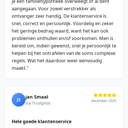
je een familiehypotheek overweegt of al bent
aangegaan. Voor zowel verstrekker als
ontvanger zeer handig. De klantenservice is
snel, correct en persoonlijk. Voordelig en zeker
het geringe bedrag waard, want het kan ook
problemen onthullen en/of voorkomen. Men is
bereid om, indien gewenst, snel je persoonlijk te
helpen bij het ontrafelen van de soms complexe
regels. Wat het daardoor weer eenvoudig
maakt.
"
jan Smaal
JS
december 2025
via Trustpilot
Hele goede klantenservice