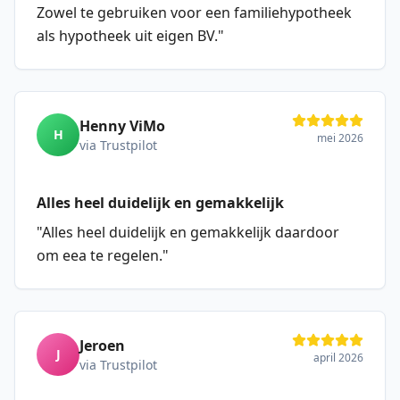
Zowel te gebruiken voor een familiehypotheek
als hypotheek uit eigen BV.
"
Henny ViMo
H
mei 2026
via Trustpilot
Alles heel duidelijk en gemakkelijk
"
Alles heel duidelijk en gemakkelijk daardoor
om eea te regelen.
"
Jeroen
J
april 2026
via Trustpilot