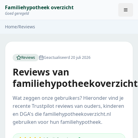
Familiehypotheek overzicht
Goed geregeld
Home
/
Reviews
Reviews
Geactualiseerd
20 juli 2026
Reviews van
familiehypotheekoverzicht
Wat zeggen onze gebruikers? Hieronder vind je
recente Trustpilot reviews van ouders, kinderen
en DGA's die familiehypotheekoverzicht.nl
gebruiken voor hun familiehypotheek.