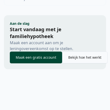
Aan de slag
Start vandaag met je
familiehypotheek
Maak een account aan om je
leningovereenkomst op te stellen.
Maak een gratis account
Bekijk hoe het werkt