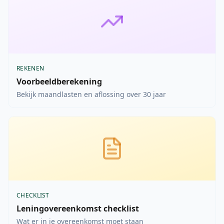
REKENEN
Voorbeeldberekening
Bekijk maandlasten en aflossing over 30 jaar
CHECKLIST
Leningovereenkomst checklist
Wat er in je overeenkomst moet staan