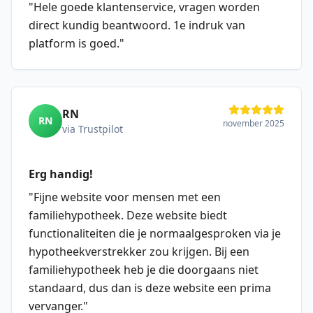
"
Hele goede klantenservice, vragen worden
direct kundig beantwoord. 1e indruk van
platform is goed.
"
RN
RN
november 2025
via Trustpilot
Erg handig!
"
Fijne website voor mensen met een
familiehypotheek. Deze website biedt
functionaliteiten die je normaalgesproken via je
hypotheekverstrekker zou krijgen. Bij een
familiehypotheek heb je die doorgaans niet
standaard, dus dan is deze website een prima
vervanger.
"