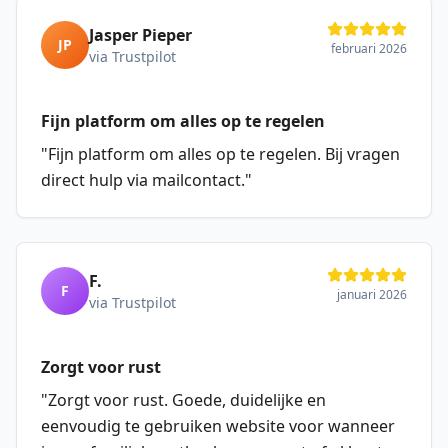
Jasper Pieper
JP
februari 2026
via Trustpilot
Fijn platform om alles op te regelen
"
Fijn platform om alles op te regelen. Bij vragen
direct hulp via mailcontact.
"
F.
F
januari 2026
via Trustpilot
Zorgt voor rust
"
Zorgt voor rust. Goede, duidelijke en
eenvoudig te gebruiken website voor wanneer