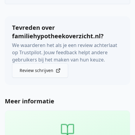
Tevreden over
familiehypotheekoverzicht.nl?
We waarderen het als je een review achterlaat
op Trustpilot. Jouw feedback helpt andere
gebruikers bij het maken van hun keuze.
Review schrijven
Meer informatie