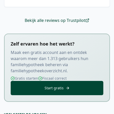
Bekijk alle reviews op Trustpilot
Zelf ervaren hoe het werkt?
Maak een gratis account aan en ontdek
waarom meer dan
1.313
gebruikers hun
familiehypotheek beheren via
familiehypotheekoverzicht.nl.
Gratis starten
Fiscaal correct
Start gratis