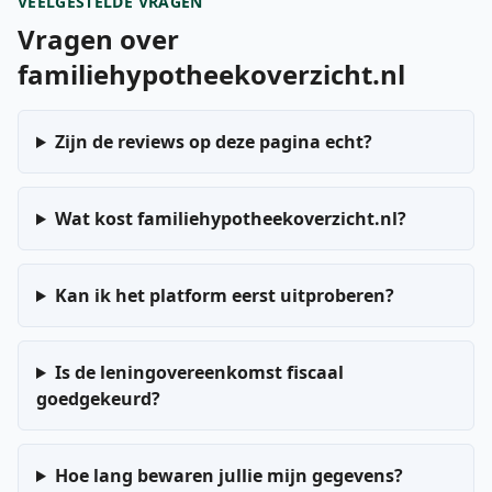
VEELGESTELDE VRAGEN
Vragen over
familiehypotheekoverzicht.nl
Zijn de reviews op deze pagina echt?
Wat kost familiehypotheekoverzicht.nl?
Kan ik het platform eerst uitproberen?
Is de leningovereenkomst fiscaal
goedgekeurd?
Hoe lang bewaren jullie mijn gegevens?