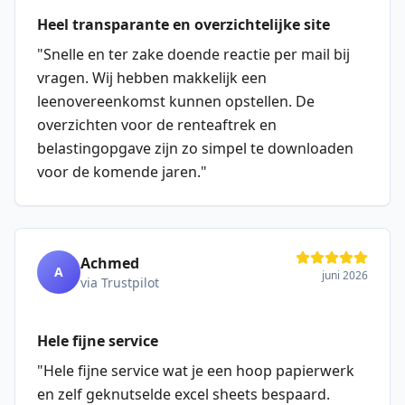
Heel transparante en overzichtelijke site
"
Snelle en ter zake doende reactie per mail bij
vragen. Wij hebben makkelijk een
leenovereenkomst kunnen opstellen. De
overzichten voor de renteaftrek en
belastingopgave zijn zo simpel te downloaden
voor de komende jaren.
"
Achmed
A
juni 2026
via Trustpilot
Hele fijne service
"
Hele fijne service wat je een hoop papierwerk
en zelf geknutselde excel sheets bespaard.