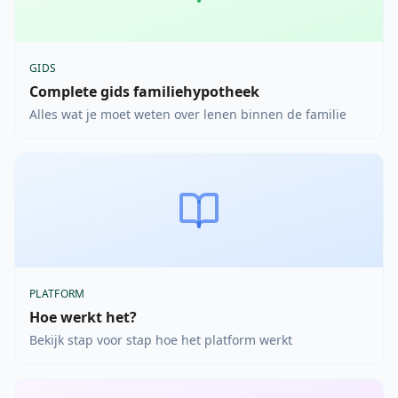
GIDS
Complete gids familiehypotheek
Alles wat je moet weten over lenen binnen de familie
PLATFORM
Hoe werkt het?
Bekijk stap voor stap hoe het platform werkt