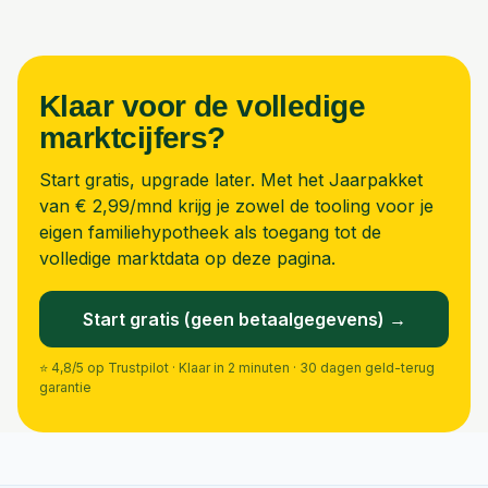
Klaar voor de volledige
marktcijfers?
Start gratis, upgrade later. Met het Jaarpakket
van
€ 2,99
/mnd krijg je zowel de tooling voor je
eigen familiehypotheek als toegang tot de
volledige marktdata op deze pagina.
Start gratis (geen betaalgegevens) →
⭐ 4,8/5 op Trustpilot · Klaar in 2 minuten · 30 dagen geld-terug
garantie