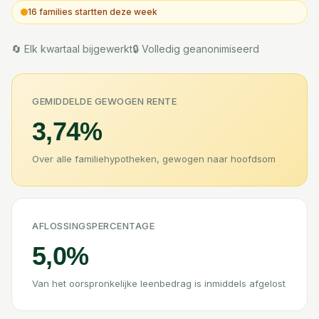
16
families startten deze week
🔄 Elk kwartaal bijgewerkt
🔒 Volledig geanonimiseerd
GEMIDDELDE GEWOGEN RENTE
3,74%
Over alle familiehypotheken, gewogen naar hoofdsom
AFLOSSINGSPERCENTAGE
5,0%
Van het oorspronkelijke leenbedrag is inmiddels afgelost