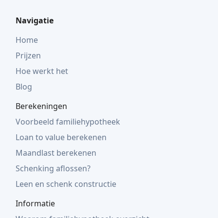
Navigatie
Home
Prijzen
Hoe werkt het
Blog
Berekeningen
Voorbeeld familiehypotheek
Loan to value berekenen
Maandlast berekenen
Schenking aflossen?
Leen en schenk constructie
Informatie