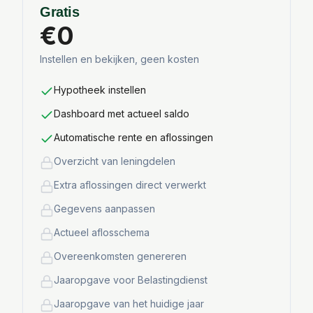
Gratis
€0
Instellen en bekijken, geen kosten
Hypotheek instellen
Dashboard met actueel saldo
Automatische rente en aflossingen
Overzicht van leningdelen
Extra aflossingen direct verwerkt
Gegevens aanpassen
Actueel aflosschema
Overeenkomsten genereren
Jaaropgave voor Belastingdienst
Jaaropgave van het huidige jaar