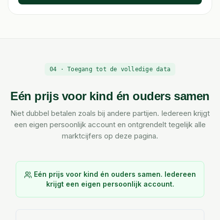
04 · Toegang tot de volledige data
Eén prijs voor kind én ouders samen
Niet dubbel betalen zoals bij andere partijen. Iedereen krijgt
een eigen persoonlijk account en ontgrendelt tegelijk alle
marktcijfers op deze pagina.
Eén prijs voor kind én ouders samen. Iedereen
krijgt een eigen persoonlijk account.