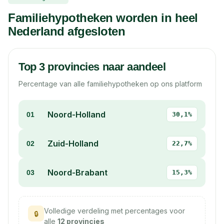
Familiehypotheken worden in heel
Nederland afgesloten
Top 3 provincies naar aandeel
Percentage van alle familiehypotheken op ons platform
Noord-Holland
01
30,1%
Zuid-Holland
02
22,7%
Noord-Brabant
03
15,3%
Volledige verdeling met percentages voor
🔒
alle
12 provincies