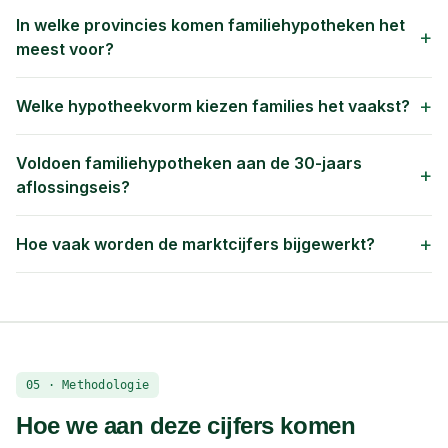
In welke provincies komen familiehypotheken het
+
meest voor?
+
Welke hypotheekvorm kiezen families het vaakst?
Voldoen familiehypotheken aan de 30-jaars
+
aflossingseis?
+
Hoe vaak worden de marktcijfers bijgewerkt?
05 · Methodologie
Hoe we aan deze cijfers komen