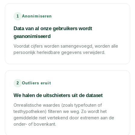
1
Anonimiseren
Data van al onze gebruikers wordt
geanonimiseerd
Voordat cijfers worden samengevoegd, worden alle
persoonlijk herleidbare gegevens verwijderd.
2
Outliers eruit
We halen de uitschieters uit de dataset
Onrealistische waardes (zoals typefouten of
testhypotheken) filteren we weg. Zo wordt het
gemiddelde niet vertekend door extremen aan de
onder- of bovenkant.