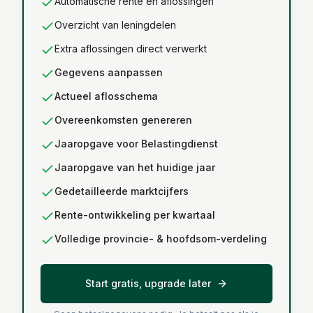
Automatische rente en aflossingen
Overzicht van leningdelen
Extra aflossingen direct verwerkt
Gegevens aanpassen
Actueel aflosschema
Overeenkomsten genereren
Jaaropgave voor Belastingdienst
Jaaropgave van het huidige jaar
Gedetailleerde marktcijfers
Rente-ontwikkeling per kwartaal
Volledige provincie- & hoofdsom-verdeling
Start gratis, upgrade later