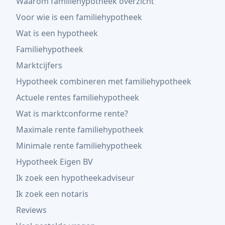
Waarom familiehypotheek overzicht
Voor wie is een familiehypotheek
Wat is een hypotheek
Familiehypotheek
Marktcijfers
Hypotheek combineren met familiehypotheek
Actuele rentes familiehypotheek
Wat is marktconforme rente?
Maximale rente familiehypotheek
Minimale rente familiehypotheek
Hypotheek Eigen BV
Ik zoek een hypotheekadviseur
Ik zoek een notaris
Reviews