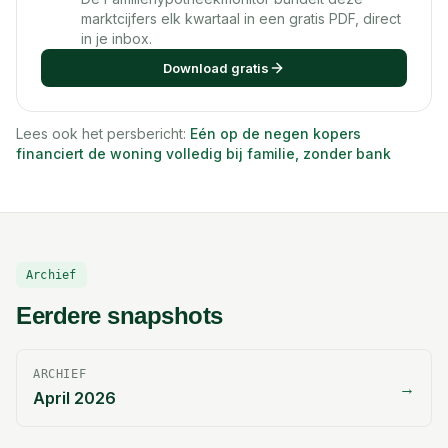
marktcijfers elk kwartaal in een gratis PDF, direct
in je inbox.
Download gratis
Lees ook het persbericht:
Eén op de negen kopers
financiert de woning volledig bij familie, zonder bank
Archief
Eerdere snapshots
ARCHIEF
→
April 2026