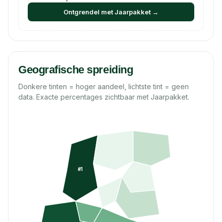
Ontgrendel met Jaarpakket →
Geografische spreiding
Donkere tinten = hoger aandeel, lichtste tint = geen
data. Exacte percentages zichtbaar met Jaarpakket.
#
1