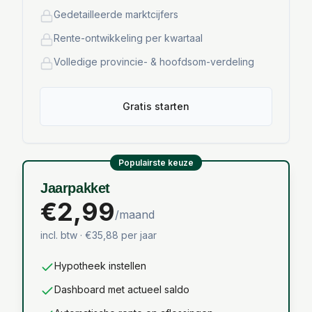
Gedetailleerde marktcijfers
Rente-ontwikkeling per kwartaal
Volledige provincie- & hoofdsom-verdeling
Gratis starten
Populairste keuze
Jaarpakket
€2,99
/maand
incl. btw · €35,88 per jaar
Hypotheek instellen
Dashboard met actueel saldo