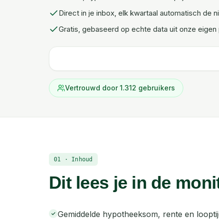
Direct in je inbox, elk kwartaal automatisch de n
Gratis, gebaseerd op echte data uit onze eigen 
Vertrouwd door
1.312
gebruikers
01 · Inhoud
Dit lees je in de moni
Gemiddelde hypotheeksom, rente en looptij
✓