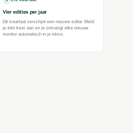
Vier edities per jaar
Elk kwartaal verschijnt een nieuwe editie. Meld
je één keer aan en je ontvangt elke nieuwe
monitor automatisch in je inbox.