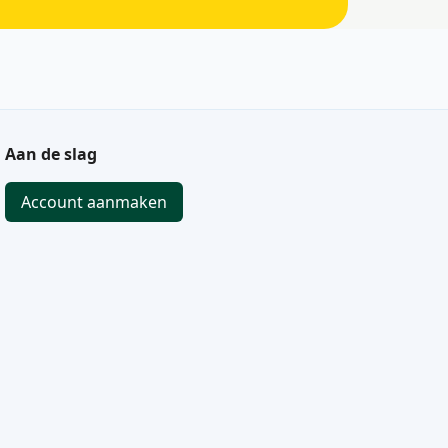
Aan de slag
Account aanmaken