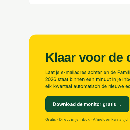
Klaar voor de 
Laat je e-mailadres achter en de
Famil
2026
staat binnen een minuut in je in
elk kwartaal automatisch de nieuwe edi
Download de monitor gratis →
Gratis · Direct in je inbox · Afmelden kan altijd