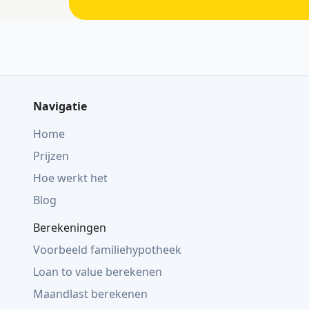
Navigatie
Home
Prijzen
Hoe werkt het
Blog
Berekeningen
Voorbeeld familiehypotheek
Loan to value berekenen
Maandlast berekenen