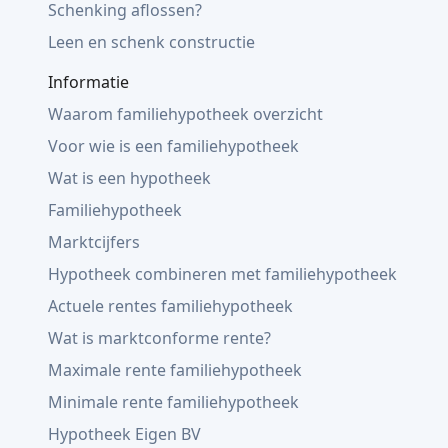
Schenking aflossen?
Leen en schenk constructie
Informatie
Waarom familiehypotheek overzicht
Voor wie is een familiehypotheek
Wat is een hypotheek
Familiehypotheek
Marktcijfers
Hypotheek combineren met familiehypotheek
Actuele rentes familiehypotheek
Wat is marktconforme rente?
Maximale rente familiehypotheek
Minimale rente familiehypotheek
Hypotheek Eigen BV