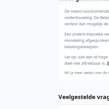
De meest voorkomende fo
onderbouwing. De Belast
verliest dan mogelijk de
Een andere klassieke ve
mondeling afgesproken" 
betalingsbewijzen.
Let op: ook een té hoge
deel niet aftrekbaar is.
Wil je meer weten over de 
Veelgestelde vra