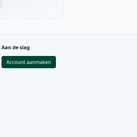
Aan de slag
Account aanmaken