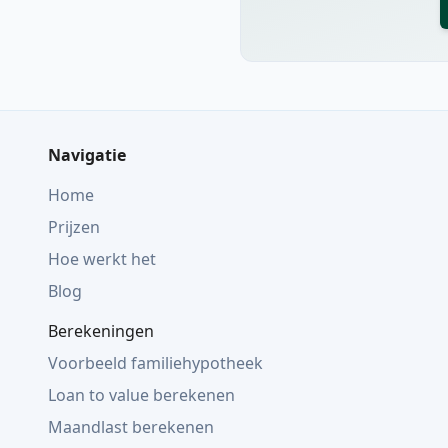
Navigatie
Home
Prijzen
Hoe werkt het
Blog
Berekeningen
Voorbeeld familiehypotheek
Loan to value berekenen
Maandlast berekenen