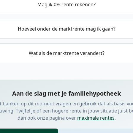
Mag ik 0% rente rekenen?
Hoeveel onder de marktrente mag ik gaan?
Wat als de marktrente verandert?
Aan de slag met je familiehypotheek
at banken op dit moment vragen en gebruik dat als basis vo
ing. Twijfel je of een hogere rente in jouw situatie juist b
dan ook onze pagina over
maximale rentes
.