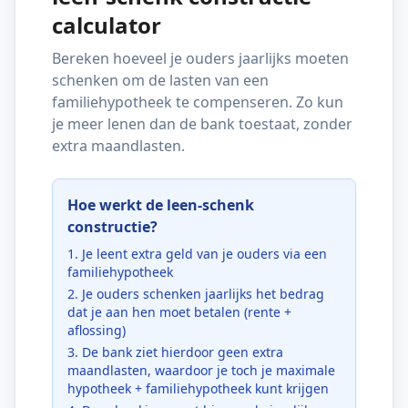
calculator
Bereken hoeveel je ouders jaarlijks moeten
schenken om de lasten van een
familiehypotheek te compenseren. Zo kun
je meer lenen dan de bank toestaat, zonder
extra maandlasten.
Hoe werkt de leen-schenk
constructie?
Je leent extra geld van je ouders via een
familiehypotheek
Je ouders schenken jaarlijks het bedrag
dat je aan hen moet betalen (rente +
aflossing)
De bank ziet hierdoor geen extra
maandlasten, waardoor je toch je maximale
hypotheek + familiehypotheek kunt krijgen