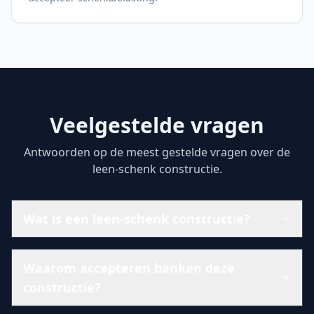
Veelgestelde vragen
Antwoorden op de meest gestelde vragen over de
leen-schenk constructie.
Wat is een leen-schenk constructie?
Waarom accepteren banken deze
constructie?