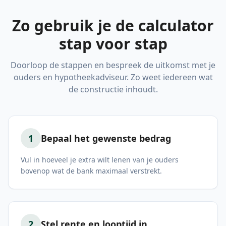
Zo gebruik je de calculator
stap voor stap
Doorloop de stappen en bespreek de uitkomst met je
ouders en hypotheekadviseur. Zo weet iedereen wat
de constructie inhoudt.
1
Bepaal het gewenste bedrag
Vul in hoeveel je extra wilt lenen van je ouders
bovenop wat de bank maximaal verstrekt.
2
Stel rente en looptijd in