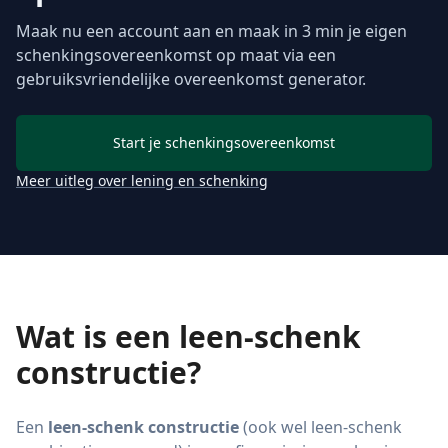
Maak nu een account aan en maak in 3 min je eigen
schenkingsovereenkomst op maat via een
gebruiksvriendelijke overeenkomst generator.
Start je schenkingsovereenkomst
Meer uitleg over lening en schenking
Wat is een leen-schenk
constructie?
Een
leen-schenk constructie
(ook wel leen-schenk