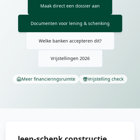
Maak direct een dossier aan
Documenten voor lening & schenking
Welke banken accepteren dit?
Vrijstellingen 2026
Meer financieringsruimte
Vrijstelling check
leen-schenk constructie