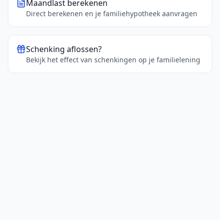
Maandlast berekenen
Direct berekenen en je familiehypotheek aanvragen
Schenking aflossen?
Bekijk het effect van schenkingen op je familielening