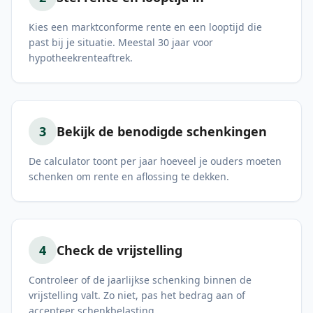
Kies een marktconforme rente en een looptijd die
past bij je situatie. Meestal 30 jaar voor
hypotheekrenteaftrek.
3
Bekijk de benodigde schenkingen
De calculator toont per jaar hoeveel je ouders moeten
schenken om rente en aflossing te dekken.
4
Check de vrijstelling
Controleer of de jaarlijkse schenking binnen de
vrijstelling valt. Zo niet, pas het bedrag aan of
accepteer schenkbelasting.