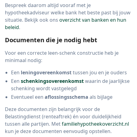
Bespreek daarom altijd vooraf met je
hypotheekadviseur welke bank het beste past bij jouw
situatie. Bekijk ook ons
overzicht van banken en hun
beleid
.
Documenten die je nodig hebt
Voor een correcte leen-schenk constructie heb je
minimaal nodig:
Een
leningovereenkomst
tussen jou en je ouders
Een
schenkingsovereenkomst
waarin de jaarlijkse
schenking wordt vastgelegd
Eventueel een
aflossingsschema
als bijlage
Deze documenten zijn belangrijk voor de
Belastingdienst (renteaftrek) én voor duidelijkheid
tussen alle partijen. Met
familiehypotheekoverzicht.nl
kun je deze documenten eenvoudig opstellen.