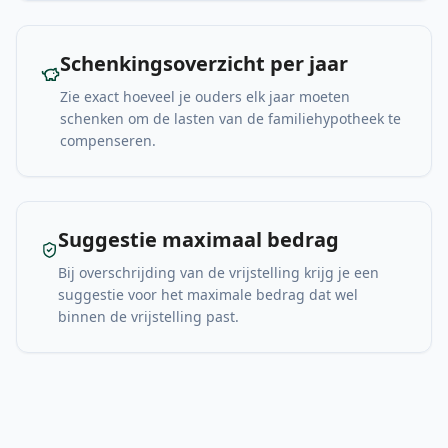
Schenkingsoverzicht per jaar
Zie exact hoeveel je ouders elk jaar moeten
schenken om de lasten van de familiehypotheek te
compenseren.
Suggestie maximaal bedrag
Bij overschrijding van de vrijstelling krijg je een
suggestie voor het maximale bedrag dat wel
binnen de vrijstelling past.