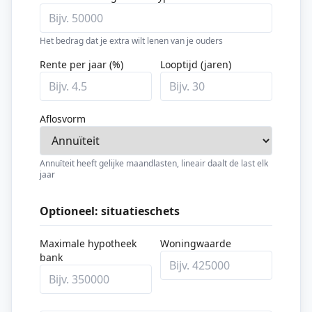
Het bedrag dat je extra wilt lenen van je ouders
Rente per jaar (%)
Looptijd (jaren)
Aflosvorm
Annuïteit heeft gelijke maandlasten, lineair daalt de last elk
jaar
Optioneel: situatieschets
Maximale hypotheek
Woningwaarde
bank