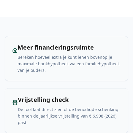
Meer financieringsruimte
Bereken hoeveel extra je kunt lenen bovenop je
maximale bankhypotheek via een familiehypotheek
van je ouders.
Vrijstelling check
De tool laat direct zien of de benodigde schenking
binnen de jaarlijkse vrijstelling van € 6.908 (2026)
past.