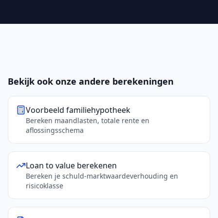
Bekijk ook onze andere berekeningen
Voorbeeld familiehypotheek
Bereken maandlasten, totale rente en
aflossingsschema
Loan to value berekenen
Bereken je schuld-marktwaardeverhouding en
risicoklasse