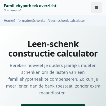
Familiehypotheek overzicht
Goed geregeld
Home
/
Informatie
/
Schenken
/
Leen-schenk calculator
Leen-schenk
constructie calculator
Bereken hoeveel je ouders jaarlijks moeten
schenken om de lasten van een
familiehypotheek te compenseren. Zo kun je
meer lenen dan de bank toestaat, zonder extra
maandlasten.