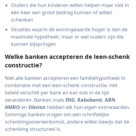
Ouders die hun kinderen willen helpen maar niet in
één keer een groot bedrag kunnen of willen
schenken
Situaties waarin de woningwaarde hoger is dan de
maximale hypotheek, maar er wel ouders zijn die
kunnen bijspringen
Welke banken accepteren de leen-schenk
constructie?
Niet alle banken accepteren een familiehypotheek in
combinatie met een leen-schenk constructie. Het
beleid verschilt per bank en kan ook in de tijd
veranderen. Banken zoals
ING
,
Rabobank
,
ABN
AMRO
en
Obvion
hebben elk hun eigen voorwaarden.
Sommige banken vragen om een schriftelijke
schenkingsovereenkomst, andere willen bewijs dat de
schenking structureel is.