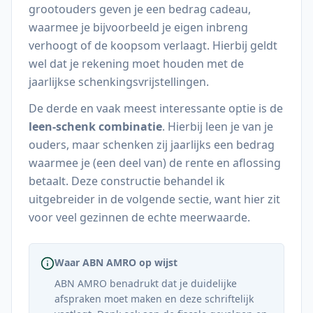
grootouders geven je een bedrag cadeau,
waarmee je bijvoorbeeld je eigen inbreng
verhoogt of de koopsom verlaagt. Hierbij geldt
wel dat je rekening moet houden met de
jaarlijkse schenkingsvrijstellingen.
De derde en vaak meest interessante optie is de
leen-schenk combinatie
. Hierbij leen je van je
ouders, maar schenken zij jaarlijks een bedrag
waarmee je (een deel van) de rente en aflossing
betaalt. Deze constructie behandel ik
uitgebreider in de volgende sectie, want hier zit
voor veel gezinnen de echte meerwaarde.
Waar ABN AMRO op wijst
ABN AMRO benadrukt dat je duidelijke
afspraken moet maken en deze schriftelijk