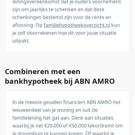
leningovereenkomst dat je ouders voornemens
zijn om jaarlijks te schenken en dat deze
schenkingen bestemd zijn voor de rente en
aflossing. Op
familiehypotheekoverzicht.nl
kun
je zelf doorrekenen hoe dit voor jouw situatie
uitpakt.
Combineren met een
bankhypotheek bij ABN AMRO
In de meeste gevallen financiert ABN AMRO het
leeuwendeel van je woning en vult de
familielening het gat aan. Denk aan situaties
waarbij je net €20.000 of €50.000 tekortkomt om
je droomhuis te kunnen kopen. Of waarbij je