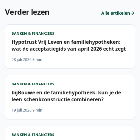
Verder lezen
Alle artikelen
BANKEN & FINANCIERS
Hypotrust Vrij Leven en familiehypotheken:
wat de acceptatiegids van april 2026 echt zegt
28 juli 2026
·
8 min
BANKEN & FINANCIERS
bijBouwe en de familiehypotheek: kun je de
leen-schenkconstructie combineren?
19 juli 2026
·
9 min
BANKEN & FINANCIERS