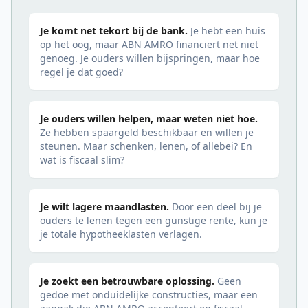
Je komt net tekort bij de bank.
Je hebt een huis
op het oog, maar ABN AMRO financiert net niet
genoeg. Je ouders willen bijspringen, maar hoe
regel je dat goed?
Je ouders willen helpen, maar weten niet hoe.
Ze hebben spaargeld beschikbaar en willen je
steunen. Maar schenken, lenen, of allebei? En
wat is fiscaal slim?
Je wilt lagere maandlasten.
Door een deel bij je
ouders te lenen tegen een gunstige rente, kun je
je totale hypotheeklasten verlagen.
Je zoekt een betrouwbare oplossing.
Geen
gedoe met onduidelijke constructies, maar een