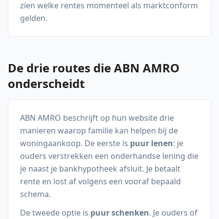
zien welke rentes momenteel als marktconform
gelden.
De drie routes die ABN AMRO
onderscheidt
ABN AMRO beschrijft op hun website drie
manieren waarop familie kan helpen bij de
woningaankoop. De eerste is
puur lenen
: je
ouders verstrekken een onderhandse lening die
je naast je bankhypotheek afsluit. Je betaalt
rente en lost af volgens een vooraf bepaald
schema.
De tweede optie is
puur schenken
. Je ouders of