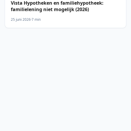
Vista Hypotheken en familiehypotheek:
familielening niet mogelijk (2026)
25 juni 2026
·
7 min