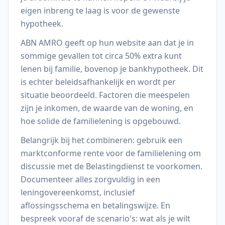
eigen inbreng te laag is voor de gewenste
hypotheek.
ABN AMRO geeft op hun website aan dat je in
sommige gevallen tot circa 50% extra kunt
lenen bij familie, bovenop je bankhypotheek. Dit
is echter beleidsafhankelijk en wordt per
situatie beoordeeld. Factoren die meespelen
zijn je inkomen, de waarde van de woning, en
hoe solide de familielening is opgebouwd.
Belangrijk bij het combineren: gebruik een
marktconforme rente voor de familielening om
discussie met de Belastingdienst te voorkomen.
Documenteer alles zorgvuldig in een
leningovereenkomst, inclusief
aflossingsschema en betalingswijze. En
bespreek vooraf de scenario's: wat als je wilt