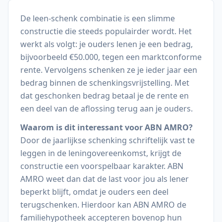
De leen-schenk combinatie is een slimme
constructie die steeds populairder wordt. Het
werkt als volgt: je ouders lenen je een bedrag,
bijvoorbeeld €50.000, tegen een marktconforme
rente. Vervolgens schenken ze je ieder jaar een
bedrag binnen de schenkingsvrijstelling. Met
dat geschonken bedrag betaal je de rente en
een deel van de aflossing terug aan je ouders.
Waarom is dit interessant voor ABN AMRO?
Door de jaarlijkse schenking schriftelijk vast te
leggen in de leningovereenkomst, krijgt de
constructie een voorspelbaar karakter. ABN
AMRO weet dan dat de last voor jou als lener
beperkt blijft, omdat je ouders een deel
terugschenken. Hierdoor kan ABN AMRO de
familiehypotheek accepteren bovenop hun