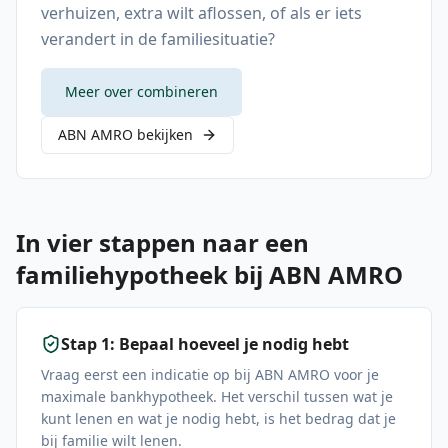
verhuizen, extra wilt aflossen, of als er iets
verandert in de familiesituatie?
Meer over combineren
ABN AMRO bekijken
In vier stappen naar een
familiehypotheek bij ABN AMRO
Stap 1: Bepaal hoeveel je nodig hebt
Vraag eerst een indicatie op bij ABN AMRO voor je
maximale bankhypotheek. Het verschil tussen wat je
kunt lenen en wat je nodig hebt, is het bedrag dat je
bij familie wilt lenen.