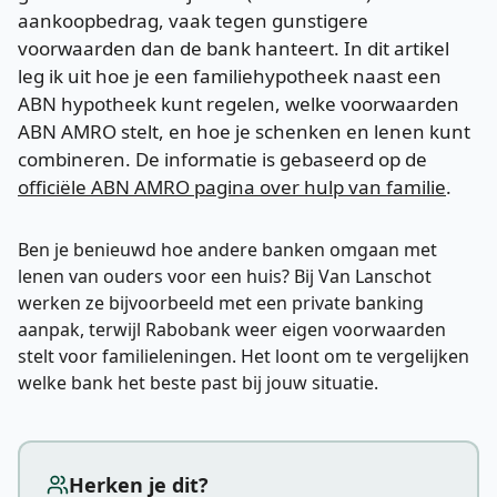
aankoopbedrag, vaak tegen gunstigere
voorwaarden dan de bank hanteert. In dit artikel
leg ik uit hoe je een familiehypotheek naast een
ABN hypotheek kunt regelen, welke voorwaarden
ABN AMRO stelt, en hoe je schenken en lenen kunt
combineren. De informatie is gebaseerd op de
officiële ABN AMRO pagina over hulp van familie
.
Ben je benieuwd hoe andere banken omgaan met
lenen van ouders voor een huis? Bij
Van Lanschot
werken ze bijvoorbeeld met een private banking
aanpak, terwijl
Rabobank
weer eigen voorwaarden
stelt voor familieleningen. Het loont om te vergelijken
welke bank het beste past bij jouw situatie.
Herken je dit?