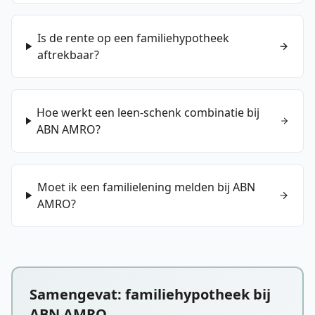
Is de rente op een familiehypotheek
aftrekbaar?
Hoe werkt een leen-schenk combinatie bij
ABN AMRO?
Moet ik een familielening melden bij ABN
AMRO?
Samengevat: familiehypotheek bij
ABN AMRO