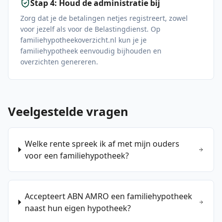
Stap 4: Houd de administratie bij
Zorg dat je de betalingen netjes registreert, zowel
voor jezelf als voor de Belastingdienst. Op
familiehypotheekoverzicht.nl kun je je
familiehypotheek eenvoudig bijhouden en
overzichten genereren.
Veelgestelde vragen
Welke rente spreek ik af met mijn ouders
voor een familiehypotheek?
Accepteert ABN AMRO een familiehypotheek
naast hun eigen hypotheek?