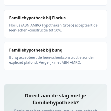
Familiehypotheek bij Florius
Florius (ABN AMRO Hypotheken Groep) accepteert de
leen-schenkconstructie tot 50%.
Familiehypotheek bij bunq
Bunq accepteert de leen-schenkconstructie zonder
expliciet plafond. Vergelijk met ABN AMRO.
Direct aan de slag met je
familiehypotheek?