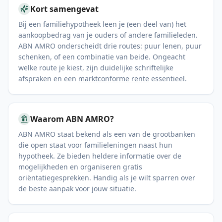
Kort samengevat
Bij een familiehypotheek leen je (een deel van) het
aankoopbedrag van je ouders of andere familieleden.
ABN AMRO onderscheidt drie routes: puur lenen, puur
schenken, of een combinatie van beide. Ongeacht
welke route je kiest, zijn duidelijke schriftelijke
afspraken en een
marktconforme rente
essentieel.
Waarom ABN AMRO?
ABN AMRO staat bekend als een van de grootbanken
die open staat voor familieleningen naast hun
hypotheek. Ze bieden heldere informatie over de
mogelijkheden en organiseren gratis
oriëntatiegesprekken. Handig als je wilt sparren over
de beste aanpak voor jouw situatie.