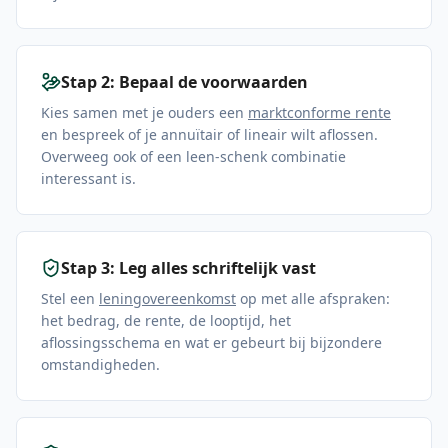
Stap 2: Bepaal de voorwaarden
Kies samen met je ouders een
marktconforme rente
en bespreek of je annuïtair of lineair wilt aflossen.
Overweeg ook of een leen-schenk combinatie
interessant is.
Stap 3: Leg alles schriftelijk vast
Stel een
leningovereenkomst
op met alle afspraken:
het bedrag, de rente, de looptijd, het
aflossingsschema en wat er gebeurt bij bijzondere
omstandigheden.