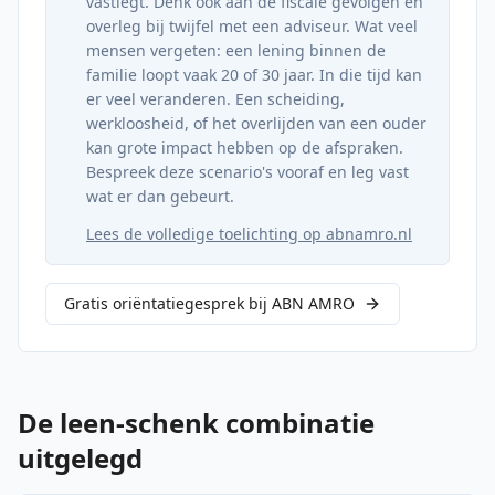
vastlegt. Denk ook aan de fiscale gevolgen en
overleg bij twijfel met een adviseur. Wat veel
mensen vergeten: een lening binnen de
familie loopt vaak 20 of 30 jaar. In die tijd kan
er veel veranderen. Een scheiding,
werkloosheid, of het overlijden van een ouder
kan grote impact hebben op de afspraken.
Bespreek deze scenario's vooraf en leg vast
wat er dan gebeurt.
Lees de volledige toelichting op abnamro.nl
Gratis oriëntatiegesprek bij ABN AMRO
De leen-schenk combinatie
uitgelegd