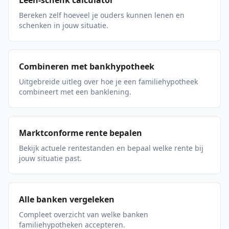
Leen-schenk calculator
Bereken zelf hoeveel je ouders kunnen lenen en
schenken in jouw situatie.
Combineren met bankhypotheek
Uitgebreide uitleg over hoe je een familiehypotheek
combineert met een banklening.
Marktconforme rente bepalen
Bekijk actuele rentestanden en bepaal welke rente bij
jouw situatie past.
Alle banken vergeleken
Compleet overzicht van welke banken
familiehypotheken accepteren.