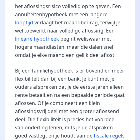
het aflossingsrisico volledig op te geven. Een
annuïteitenhypotheek met een langere
looptijd
verlaagt het maandbedrag, terwijl je
wel toewerkt naar volledige aflossing. Een
lineaire hypotheek
begint weliswaar met
hogere maandlasten, maar die dalen snel
omdat je elke maand een gelijk deel aflost.
Bij een familiehypotheek is er bovendien meer
flexibiliteit dan bij een bank. Je kunt met je
ouders afspreken dat je de eerste jaren alleen
rente betaalt en na een bepaalde periode gaat
aflossen. Of je combineert een klein
aflossingsvrij deel met een groter aflossend
deel. Die flexibiliteit is precies het voordeel
van onderling lenen, mits je de afspraken
goed vastlegt en je houdt aan de
fiscale regels