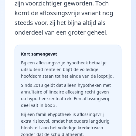
zijn voorzichtiger geworden. Toch
komt de aflossingsvrije variant nog
steeds voor, zij het bijna altijd als
onderdeel van een groter geheel.
Kort samengevat
Bij een aflossingsvrije hypotheek betaal je
uitsluitend rente en blijft de volledige
hoofdsom staan tot het einde van de looptijd.
Sinds 2013 geldt dat alleen hypotheken met
annuïtaire of lineaire aflossing recht geven
op hypotheekrenteaftrek. Een aflossingsvrij
deel valt in box 3.
Bij een familiehypotheek is aflossingsvrij
extra risicovol, omdat het ouders langdurig
blootstelt aan het volledige kredietrisico
zonder dat de schuld afneemt.