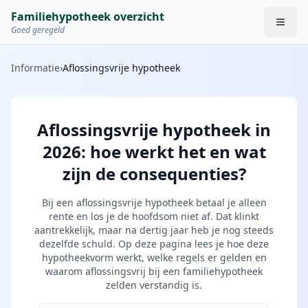
Familiehypotheek overzicht
Goed geregeld
Informatie
›
Aflossingsvrije hypotheek
Aflossingsvrije hypotheek in
2026: hoe werkt het en wat
zijn de consequenties?
Bij een aflossingsvrije hypotheek betaal je alleen
rente en los je de hoofdsom niet af. Dat klinkt
aantrekkelijk, maar na dertig jaar heb je nog steeds
dezelfde schuld. Op deze pagina lees je hoe deze
hypotheekvorm werkt, welke regels er gelden en
waarom aflossingsvrij bij een familiehypotheek
zelden verstandig is.