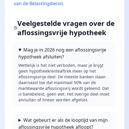
van de Belastingdienst
.
Veelgestelde vragen over de
aflossingsvrije hypotheek
Mag je in 2026 nog een aflossingsvrije
hypotheek afsluiten?
Wettelijk is het niet verboden, maar je krijgt
geen hypotheekrenteaftrek meer op het
aflossingsvrije deel. De meeste banken staan
daarnaast toe dat maximaal 50% van de
marktwaarde aflossingsvrij wordt geleend. Dat
is bankbeleid, geen wet. Het overige deel moet
annuïtair of lineair worden afgelost.
Wat gebeurt er als de looptijd van mijn
aflossingsvrije hypotheek afloopt?