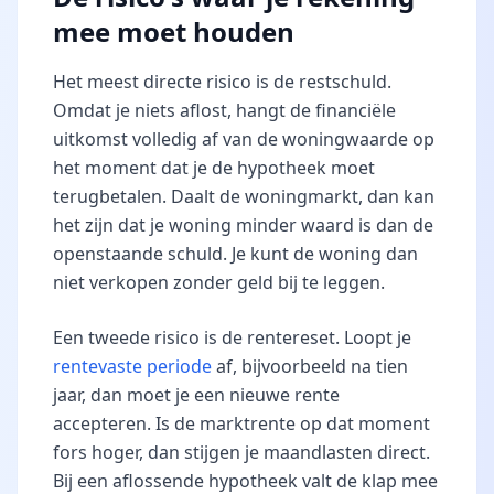
mee moet houden
Het meest directe risico is de restschuld.
Omdat je niets aflost, hangt de financiële
uitkomst volledig af van de woningwaarde op
het moment dat je de hypotheek moet
terugbetalen. Daalt de woningmarkt, dan kan
het zijn dat je woning minder waard is dan de
openstaande schuld. Je kunt de woning dan
niet verkopen zonder geld bij te leggen.
Een tweede risico is de rentereset. Loopt je
rentevaste periode
af, bijvoorbeeld na tien
jaar, dan moet je een nieuwe rente
accepteren. Is de marktrente op dat moment
fors hoger, dan stijgen je maandlasten direct.
Bij een aflossende hypotheek valt de klap mee