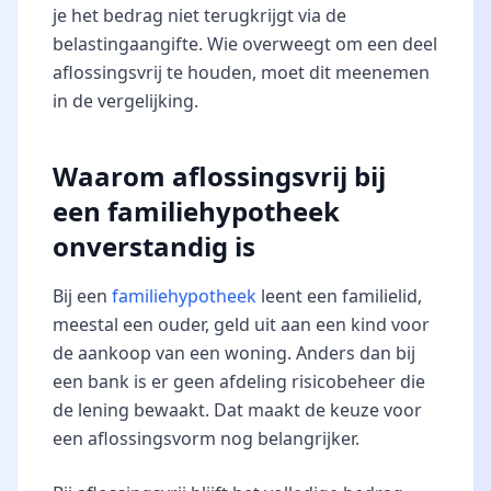
je het bedrag niet terugkrijgt via de
belastingaangifte. Wie overweegt om een deel
aflossingsvrij te houden, moet dit meenemen
in de vergelijking.
Waarom aflossingsvrij bij
een familiehypotheek
onverstandig is
Bij een
familiehypotheek
leent een familielid,
meestal een ouder, geld uit aan een kind voor
de aankoop van een woning. Anders dan bij
een bank is er geen afdeling risicobeheer die
de lening bewaakt. Dat maakt de keuze voor
een aflossingsvorm nog belangrijker.