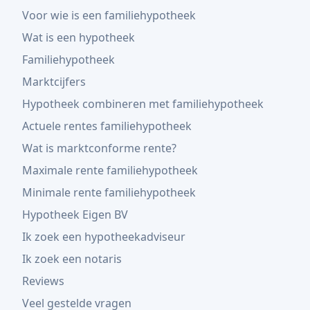
Voor wie is een familiehypotheek
Wat is een hypotheek
Familiehypotheek
Marktcijfers
Hypotheek combineren met familiehypotheek
Actuele rentes familiehypotheek
Wat is marktconforme rente?
Maximale rente familiehypotheek
Minimale rente familiehypotheek
Hypotheek Eigen BV
Ik zoek een hypotheekadviseur
Ik zoek een notaris
Reviews
Veel gestelde vragen