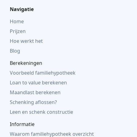
Navigatie
Home
Prijzen
Hoe werkt het
Blog
Berekeningen
Voorbeeld familiehypotheek
Loan to value berekenen
Maandlast berekenen
Schenking aflossen?
Leen en schenk constructie
Informatie
Waarom familiehypotheek overzicht