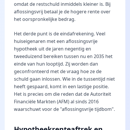
omdat de restschuld inmiddels kleiner is. Bij
aflossingsvrij betaal je de hogere rente over
het oorspronkelijke bedrag.
Het derde punt is de eindafrekening. Veel
huiseigenaren met een aflossingsvrije
hypotheek uit de jaren negentig en
tweeduizend bereiken tussen nu en 2035 het
einde van hun looptijd. Zij worden dan
geconfronteerd met de vraag hoe ze de
schuld gaan inlossen. Wie in de tussentijd niet
heeft gespaard, komt in een lastige positie.
Het is precies om die reden dat de Autoriteit
Financiële Markten (AFM) al sinds 2016
waarschuwt voor de "aflossingsvrije tijdbom".
Hypotheekrenteaftrek en