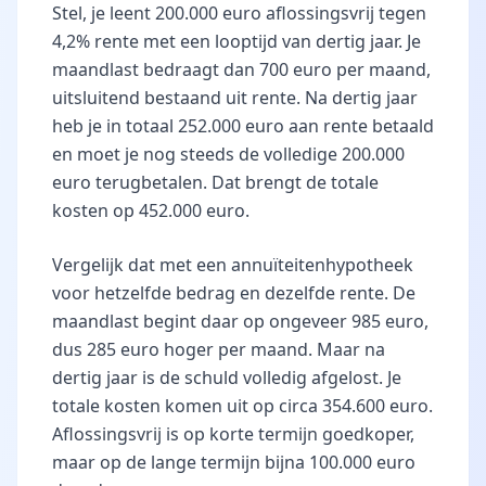
Stel, je leent 200.000 euro aflossingsvrij tegen
4,2% rente met een looptijd van dertig jaar. Je
maandlast bedraagt dan 700 euro per maand,
uitsluitend bestaand uit rente. Na dertig jaar
heb je in totaal 252.000 euro aan rente betaald
en moet je nog steeds de volledige 200.000
euro terugbetalen. Dat brengt de totale
kosten op 452.000 euro.
Vergelijk dat met een annuïteitenhypotheek
voor hetzelfde bedrag en dezelfde rente. De
maandlast begint daar op ongeveer 985 euro,
dus 285 euro hoger per maand. Maar na
dertig jaar is de schuld volledig afgelost. Je
totale kosten komen uit op circa 354.600 euro.
Aflossingsvrij is op korte termijn goedkoper,
maar op de lange termijn bijna 100.000 euro