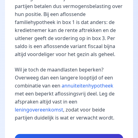
partijen betalen dus vermogensbelasting over
hun positie. Bij een aflossende
familiehypotheek in box 1 is dat anders: de
kredietnemer kan de rente aftrekken en de
uitlener geeft de vordering op in box 3. Per
saldo is een aflossende variant fiscaal bijna
altijd voordeliger voor het gezin als geheel.
Wil je toch de maandlasten beperken?
Overweeg dan een langere looptijd of een
combinatie van een
annuïteitenhypotheek
met een beperkt aflossingsvrij deel. Leg de
afspraken altijd vast in een
leningovereenkomst
, zodat voor beide
partijen duidelijk is wat er verwacht wordt.