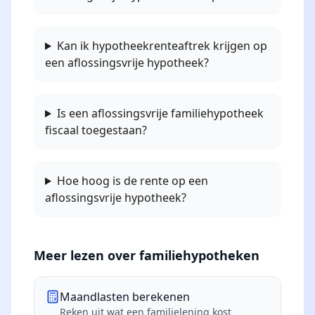
Kan ik hypotheekrenteaftrek krijgen op
een aflossingsvrije hypotheek?
Is een aflossingsvrije familiehypotheek
fiscaal toegestaan?
Hoe hoog is de rente op een
aflossingsvrije hypotheek?
Meer lezen over familiehypotheken
Maandlasten berekenen
Reken uit wat een familielening kost