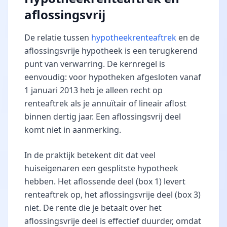
aflossingsvrij
De relatie tussen
hypotheekrenteaftrek
en de
aflossingsvrije hypotheek is een terugkerend
punt van verwarring. De kernregel is
eenvoudig: voor hypotheken afgesloten vanaf
1 januari 2013 heb je alleen recht op
renteaftrek als je annuïtair of lineair aflost
binnen dertig jaar. Een aflossingsvrij deel
komt niet in aanmerking.
In de praktijk betekent dit dat veel
huiseigenaren een gesplitste hypotheek
hebben. Het aflossende deel (box 1) levert
renteaftrek op, het aflossingsvrije deel (box 3)
niet. De rente die je betaalt over het
aflossingsvrije deel is effectief duurder, omdat