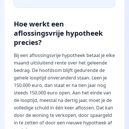
Hoe werkt een
aflossingsvrije hypotheek
precies?
Bij een aflossingsvrije hypotheek betaal je elke
maand uitsluitend rente over het geleende
bedrag. De hoofdsom blijft gedurende de
gehele looptijd onveranderd staan. Leen je
150.000 euro, dan staat er na tien jaar nog
steeds 150.000 euro open. Aan het einde van
de looptijd, meestal na dertig jaar, moet je de
volledige schuld in één keer aflossen. Dat kan
door de woning te verkopen, door spaargeld
in te zetten of door een nieuwe hypotheek af