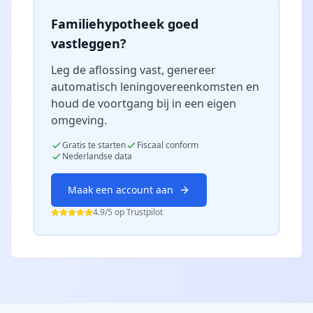
Familiehypotheek goed
vastleggen?
Leg de aflossing vast, genereer
automatisch leningovereenkomsten en
houd de voortgang bij in een eigen
omgeving.
Gratis te starten
Fiscaal conform
Nederlandse data
Maak een account aan
4.9
/5 op Trustpilot