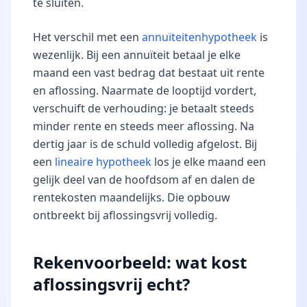
te sluiten.
Het verschil met een
annuïteitenhypotheek
is
wezenlijk. Bij een annuïteit betaal je elke
maand een vast bedrag dat bestaat uit rente
en aflossing. Naarmate de looptijd vordert,
verschuift de verhouding: je betaalt steeds
minder rente en steeds meer aflossing. Na
dertig jaar is de schuld volledig afgelost. Bij
een
lineaire hypotheek
los je elke maand een
gelijk deel van de hoofdsom af en dalen de
rentekosten maandelijks. Die opbouw
ontbreekt bij aflossingsvrij volledig.
Rekenvoorbeeld: wat kost
aflossingsvrij echt?