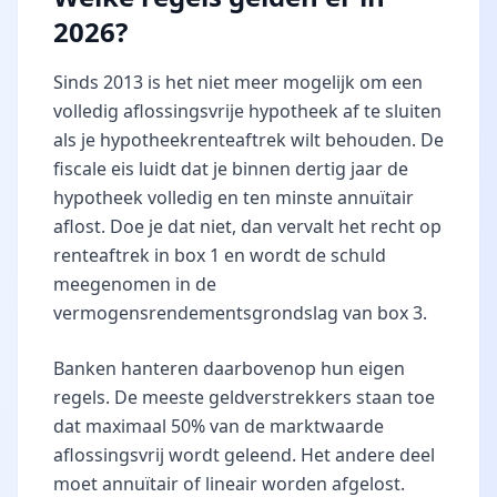
2026?
Sinds 2013 is het niet meer mogelijk om een
volledig aflossingsvrije hypotheek af te sluiten
als je hypotheekrenteaftrek wilt behouden. De
fiscale eis luidt dat je binnen dertig jaar de
hypotheek volledig en ten minste annuïtair
aflost. Doe je dat niet, dan vervalt het recht op
renteaftrek in box 1 en wordt de schuld
meegenomen in de
vermogensrendementsgrondslag van box 3.
Banken hanteren daarbovenop hun eigen
regels. De meeste geldverstrekkers staan toe
dat maximaal 50% van de marktwaarde
aflossingsvrij wordt geleend. Het andere deel
moet annuïtair of lineair worden afgelost.