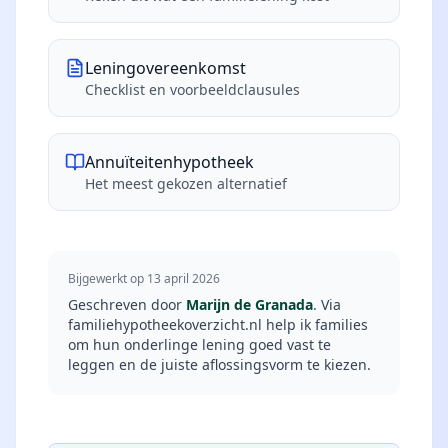
Leningovereenkomst
Checklist en voorbeeldclausules
Annuïteitenhypotheek
Het meest gekozen alternatief
Bijgewerkt op 13 april 2026
Geschreven door
Marijn de Granada
. Via
familiehypotheekoverzicht.nl help ik families
om hun onderlinge lening goed vast te
leggen en de juiste aflossingsvorm te kiezen.