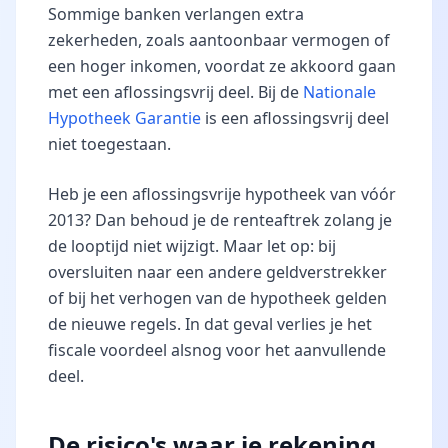
Sommige banken verlangen extra
zekerheden, zoals aantoonbaar vermogen of
een hoger inkomen, voordat ze akkoord gaan
met een aflossingsvrij deel. Bij de
Nationale
Hypotheek Garantie
is een aflossingsvrij deel
niet toegestaan.
Heb je een aflossingsvrije hypotheek van vóór
2013? Dan behoud je de renteaftrek zolang je
de looptijd niet wijzigt. Maar let op: bij
oversluiten naar een andere geldverstrekker
of bij het verhogen van de hypotheek gelden
de nieuwe regels. In dat geval verlies je het
fiscale voordeel alsnog voor het aanvullende
deel.
De risico's waar je rekening