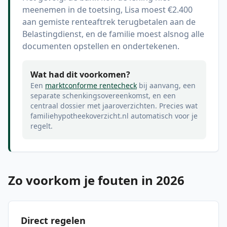
meenemen in de toetsing, Lisa moest €2.400
aan gemiste renteaftrek terugbetalen aan de
Belastingdienst, en de familie moest alsnog alle
documenten opstellen en ondertekenen.
Wat had dit voorkomen?
Een
marktconforme rentecheck
bij aanvang, een
separate schenkingsovereenkomst, en een
centraal dossier met jaaroverzichten. Precies wat
familiehypotheekoverzicht.nl automatisch voor je
regelt.
Zo voorkom je fouten in 2026
Direct regelen