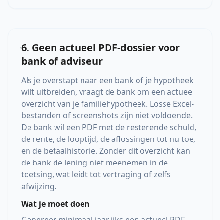
6. Geen actueel PDF-dossier voor
bank of adviseur
Als je overstapt naar een bank of je hypotheek
wilt uitbreiden, vraagt de bank om een actueel
overzicht van je familiehypotheek. Losse Excel-
bestanden of screenshots zijn niet voldoende.
De bank wil een PDF met de resterende schuld,
de rente, de looptijd, de aflossingen tot nu toe,
en de betaalhistorie. Zonder dit overzicht kan
de bank de lening niet meenemen in de
toetsing, wat leidt tot vertraging of zelfs
afwijzing.
Wat je moet doen
Genereer minimaal jaarlijks een actueel PDF-