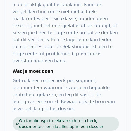
in de praktijk gaat het vaak mis. Families
vergelijken hun rente niet met actuele
marktrentes per risicoklasse, houden geen
rekening met het energielabel of de looptijd, of
kiezen juist een te hoge rente omdat ze denken
dat dit veiliger is. Een te lage rente kan leiden
tot correcties door de Belastingdienst, een te
hoge rente tot problemen bij een latere
overstap naar een bank.
Wat je moet doen
Gebruik een rentecheck per segment,
documenteer waarom je voor een bepaalde
rente hebt gekozen, en leg dit vast in de
leningovereenkomst. Bewaar ook de bron van
je vergelijking in het dossier.
Op familiehypotheekoverzicht.nl: check,
documenteer en sla alles op in één dossier