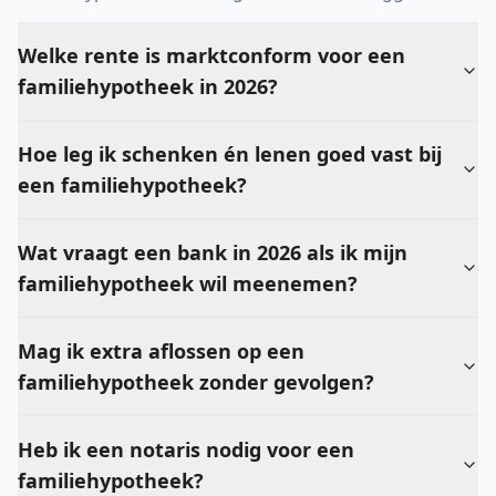
Welke rente is marktconform voor een
familiehypotheek in 2026?
Hoe leg ik schenken én lenen goed vast bij
een familiehypotheek?
Wat vraagt een bank in 2026 als ik mijn
familiehypotheek wil meenemen?
Mag ik extra aflossen op een
familiehypotheek zonder gevolgen?
Heb ik een notaris nodig voor een
familiehypotheek?