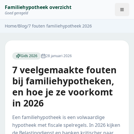
Familiehypotheek overzicht
Goed geregeld
Home
/
Blog
/
7 fouten familiehypotheek 2026
Gids 2026
28 januari 2026
7 veelgemaakte fouten
bij familiehypotheken,
en hoe je ze voorkomt
in 2026
Een familiehypotheek is een volwaardige
hypotheek met fiscale spelregels. In 2026 kijken
de Belastingdienst en banken kritischer naar