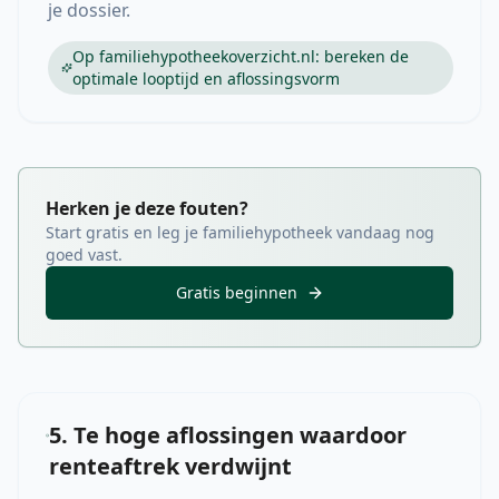
je dossier.
Op familiehypotheekoverzicht.nl: bereken de
optimale looptijd en aflossingsvorm
Herken je deze fouten?
Start gratis en leg je familiehypotheek vandaag nog
goed vast.
Gratis beginnen
5. Te hoge aflossingen waardoor
renteaftrek verdwijnt