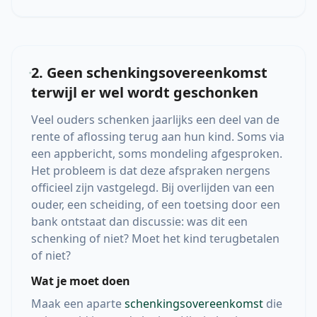
2. Geen schenkingsovereenkomst
terwijl er wel wordt geschonken
Veel ouders schenken jaarlijks een deel van de
rente of aflossing terug aan hun kind. Soms via
een appbericht, soms mondeling afgesproken.
Het probleem is dat deze afspraken nergens
officieel zijn vastgelegd. Bij overlijden van een
ouder, een scheiding, of een toetsing door een
bank ontstaat dan discussie: was dit een
schenking of niet? Moet het kind terugbetalen
of niet?
Wat je moet doen
Maak een aparte
schenkingsovereenkomst
die