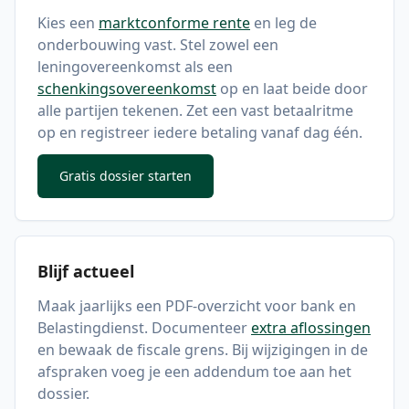
Kies een
marktconforme rente
en leg de
onderbouwing vast. Stel zowel een
leningovereenkomst als een
schenkingsovereenkomst
op en laat beide door
alle partijen tekenen. Zet een vast betaalritme
op en registreer iedere betaling vanaf dag één.
Gratis dossier starten
Blijf actueel
Maak jaarlijks een PDF-overzicht voor bank en
Belastingdienst. Documenteer
extra aflossingen
en bewaak de fiscale grens. Bij wijzigingen in de
afspraken voeg je een addendum toe aan het
dossier.