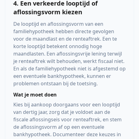
4. Een verkeerde looptijd of
aflossingsvorm kiezen
De looptijd en aflossingsvorm van een
familiehypotheek hebben directe gevolgen
voor de maandlast en de renteaftrek. Een te
korte looptijd betekent onnodig hoge
maandlasten. Een aflossingsvrije lening terwijl
je renteaftrek wilt behouden, werkt fiscaal niet.
En als de familiehypotheek niet is afgestemd op
een eventuele bankhypotheek, kunnen er
problemen ontstaan bij de toetsing.
Wat je moet doen
Kies bij aankoop doorgaans voor een looptijd
van dertig jaar, zorg dat je voldoet aan de
fiscale aflossingseis voor renteaftrek, en stem
de aflossingsvorm af op een eventuele
bankhypotheek. Documenteer deze keuzes in