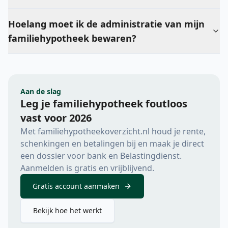
Hoelang moet ik de administratie van mijn
familiehypotheek bewaren?
Aan de slag
Leg je familiehypotheek foutloos
vast voor 2026
Met familiehypotheekoverzicht.nl houd je rente,
schenkingen en betalingen bij en maak je direct
een dossier voor bank en Belastingdienst.
Aanmelden is gratis en vrijblijvend.
Gratis account aanmaken
Bekijk hoe het werkt