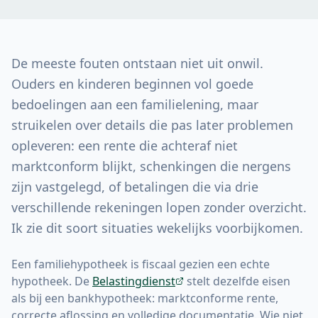
De meeste fouten ontstaan niet uit onwil.
Ouders en kinderen beginnen vol goede
bedoelingen aan een familielening, maar
struikelen over details die pas later problemen
opleveren: een rente die achteraf niet
marktconform blijkt, schenkingen die nergens
zijn vastgelegd, of betalingen die via drie
verschillende rekeningen lopen zonder overzicht.
Ik zie dit soort situaties wekelijks voorbijkomen.
Een familiehypotheek is fiscaal gezien een echte
hypotheek. De
Belastingdienst
stelt dezelfde eisen
als bij een bankhypotheek: marktconforme rente,
correcte aflossing en volledige documentatie. Wie niet