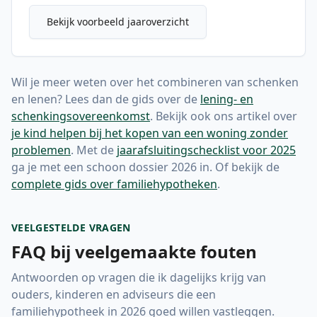
Bekijk voorbeeld jaaroverzicht
Wil je meer weten over het combineren van schenken
en lenen? Lees dan de gids over de
lening- en
schenkingsovereenkomst
. Bekijk ook ons artikel over
je kind helpen bij het kopen van een woning zonder
problemen
. Met de
jaarafsluitingschecklist voor 2025
ga je met een schoon dossier 2026 in. Of bekijk de
complete gids over familiehypotheken
.
VEELGESTELDE VRAGEN
FAQ bij veelgemaakte fouten
Antwoorden op vragen die ik dagelijks krijg van
ouders, kinderen en adviseurs die een
familiehypotheek in 2026 goed willen vastleggen.