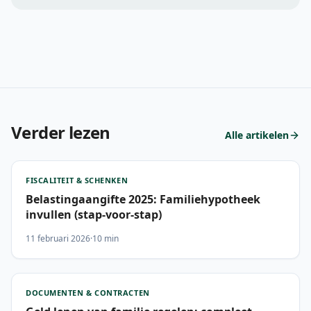
Verder lezen
Alle artikelen
FISCALITEIT & SCHENKEN
Belastingaangifte 2025: Familiehypotheek
invullen (stap-voor-stap)
11 februari 2026
·
10 min
DOCUMENTEN & CONTRACTEN