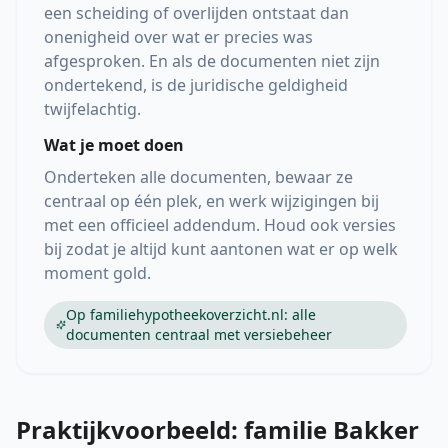
een scheiding of overlijden ontstaat dan
onenigheid over wat er precies was
afgesproken. En als de documenten niet zijn
ondertekend, is de juridische geldigheid
twijfelachtig.
Wat je moet doen
Onderteken alle documenten, bewaar ze
centraal op één plek, en werk wijzigingen bij
met een officieel addendum. Houd ook versies
bij zodat je altijd kunt aantonen wat er op welk
moment gold.
Op familiehypotheekoverzicht.nl: alle
documenten centraal met versiebeheer
Praktijkvoorbeeld: familie Bakker