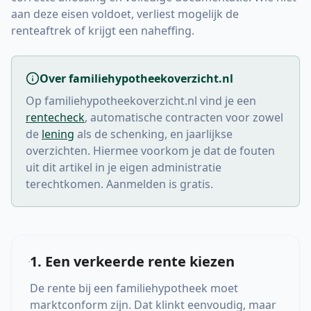
aan deze eisen voldoet, verliest mogelijk de
renteaftrek of krijgt een naheffing.
Over familiehypotheekoverzicht.nl
Op familiehypotheekoverzicht.nl vind je een
rentecheck
, automatische contracten voor zowel
de
lening
als de schenking, en jaarlijkse
overzichten. Hiermee voorkom je dat de fouten
uit dit artikel in je eigen administratie
terechtkomen. Aanmelden is gratis.
1. Een verkeerde rente kiezen
De rente bij een familiehypotheek moet
marktconform zijn. Dat klinkt eenvoudig, maar