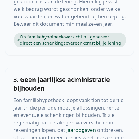
gekoppeld is aan de lening. Hierin leg je vast
welk bedrag wordt geschonken, onder welke
voorwaarden, en wat er gebeurt bij herroeping.
Bewaar dit document minimaal zeven jaar.
Op familiehypotheekoverzicht.nl: genereer
direct een schenkingsovereenkomst bij je lening
3. Geen jaarlijkse administratie
bijhouden
Een familiehypotheek loopt vaak tien tot dertig
jaar. In die periode moet je aflossingen, rente
en eventuele schenkingen bijhouden. Ik zie
regelmatig dat betalingen via verschillende
rekeningen lopen, dat
jaaropgaven
ontbreken,
of dat niemand meer precies weet hoeveel er is