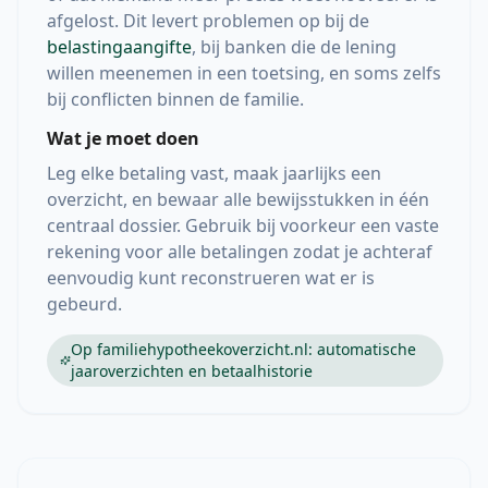
afgelost. Dit levert problemen op bij de
belastingaangifte
, bij banken die de lening
willen meenemen in een toetsing, en soms zelfs
bij conflicten binnen de familie.
Wat je moet doen
Leg elke betaling vast, maak jaarlijks een
overzicht, en bewaar alle bewijsstukken in één
centraal dossier. Gebruik bij voorkeur een vaste
rekening voor alle betalingen zodat je achteraf
eenvoudig kunt reconstrueren wat er is
gebeurd.
Op familiehypotheekoverzicht.nl: automatische
jaaroverzichten en betaalhistorie