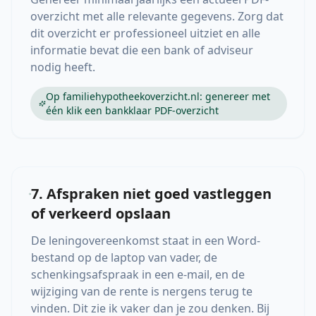
overzicht met alle relevante gegevens. Zorg dat
dit overzicht er professioneel uitziet en alle
informatie bevat die een bank of adviseur
nodig heeft.
Op familiehypotheekoverzicht.nl: genereer met
één klik een bankklaar PDF-overzicht
7. Afspraken niet goed vastleggen
of verkeerd opslaan
De leningovereenkomst staat in een Word-
bestand op de laptop van vader, de
schenkingsafspraak in een e-mail, en de
wijziging van de rente is nergens terug te
vinden. Dit zie ik vaker dan je zou denken. Bij