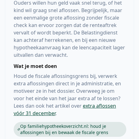
Ouders willen hun geld vaak snel terug, of het
kind wil graag snel aflossen. Begrijpelijk, maar
een eenmalige grote aflossing zonder fiscale
check kan ervoor zorgen dat de renteaftrek
vervalt of wordt beperkt. De Belastingdienst
kan achteraf herrekenen, en bij een nieuwe
hypotheekaanvraag kan de leencapaciteit lager
uitvallen dan verwacht.
Wat je moet doen
Houd de fiscale aflossingsgrens bij, verwerk
extra aflossingen direct in je administratie, en
motiveer ze in het dossier. Overweeg je om
voor het einde van het jaar extra af te lossen?
Lees dan ook het artikel over
extra aflossen
vóór 31 december
.
Op familiehypotheekoverzicht.nl: houd je
aflossingen bij en bewaak de fiscale grens